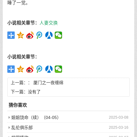
睡了一觉。
小说相关章节：
人妻交换
小说相关章节：
上一篇：：
厦门之一夜缠绵
下一篇：没有了
猜你喜欢
姐姐饶命（续）（04-05）
2025-03-08
乱伦俱乐部
2025-03-16