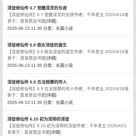
淫徒修仙传 6.7 觉醒淫灵的长夜
【淫徒修仙传】6.7 觉醒淫灵的长夜作者：千年老五 2025/4/14发
表于：首发禁忌书屋
[详细]
2025-06-13 11:36
分类：
长篇小说
淫徒修仙传 6.8 欲女淫徒的诞生
【淫徒修仙传】6.8 欲女淫徒的诞生作者：千年老五 2025/4/16发
表于：首发禁忌书屋
[详细]
2025-06-13 11:36
分类：
长篇小说
淫徒修仙传 6.9 古法按摩的传人
【淫徒修仙传】6.9 古法按摩的传人作者：千年老五 2025/4/18发
表于：首发禁忌书屋
[详细]
2025-06-13 11:36
分类：
长篇小说
淫徒修仙传 6.10 初为淫师的淫徒
【淫徒修仙传】6.10 初为淫师的淫徒作者：千年老五 2025/4/21
发表于：首发禁忌书屋
[详细]