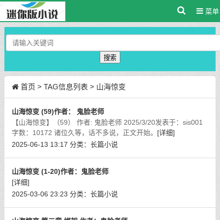
菜单
搜索
首页
> TAG信息列表 > 山海惊变
山海惊变 (59)作者： 鬼脸老师
【山海惊变】（59） 作者: 鬼脸老师 2025/3/20发表于：sis001
字数：10172 诸位久等，话不多说，正文开始。
[详细]
2025-06-13 13:17
分类：
长篇小说
山海惊变 (1-20)作者：鬼脸老师
[详细]
2025-03-06 23:23
分类：
长篇小说