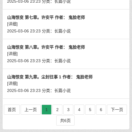
2025-03-06 23:23
分类：
长篇小说
山海惊变 第七章。许安平 作者： 鬼脸老师
[详细]
2025-03-06 23:23
分类：
长篇小说
山海惊变 第八章。许安平 作者： 鬼脸老师
[详细]
2025-03-06 23:23
分类：
长篇小说
山海惊变 第九章。尘封往事 1 作者： 鬼脸老师
[详细]
2025-03-06 23:23
分类：
长篇小说
首页
上一页
1
2
3
4
5
6
下一页
共6页