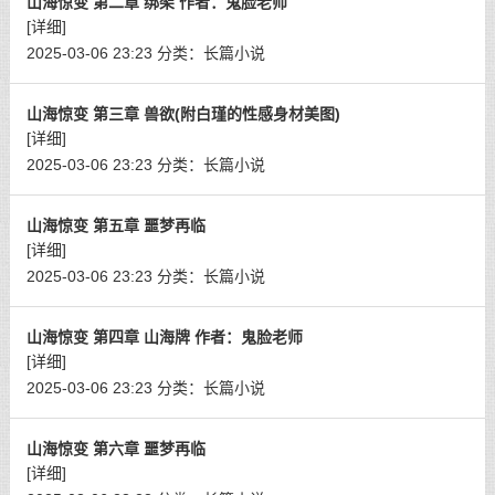
山海惊变 第二章 绑架 作者：鬼脸老师
[详细]
2025-03-06 23:23
分类：
长篇小说
山海惊变 第三章 兽欲(附白瑾的性感身材美图)
[详细]
2025-03-06 23:23
分类：
长篇小说
山海惊变 第五章 噩梦再临
[详细]
2025-03-06 23:23
分类：
长篇小说
山海惊变 第四章 山海牌 作者：鬼脸老师
[详细]
2025-03-06 23:23
分类：
长篇小说
山海惊变 第六章 噩梦再临
[详细]