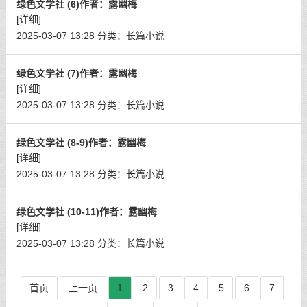
绿色文学社 (6)作者：露幽梅
[详细]
2025-03-07 13:28
分类：
长篇小说
绿色文学社 (7)作者：露幽梅
[详细]
2025-03-07 13:28
分类：
长篇小说
绿色文学社 (8-9)作者：露幽梅
[详细]
2025-03-07 13:28
分类：
长篇小说
绿色文学社 (10-11)作者：露幽梅
[详细]
2025-03-07 13:28
分类：
长篇小说
首页
上一页
1
2
3
4
5
6
7