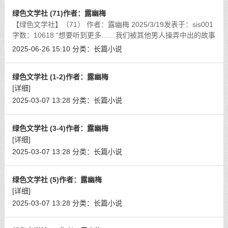
绿色文学社 (71)作者：露幽梅
【绿色文学社】（71） 作者：露幽梅 2025/3/19发表于：sis001
字数：10618 “想要听到更多……我们被其他男人操弄中出的故事
吗……？”
[详细]
2025-06-26 15:10
分类：
长篇小说
绿色文学社 (1-2)作者：露幽梅
[详细]
2025-03-07 13:28
分类：
长篇小说
绿色文学社 (3-4)作者：露幽梅
[详细]
2025-03-07 13:28
分类：
长篇小说
绿色文学社 (5)作者：露幽梅
[详细]
2025-03-07 13:28
分类：
长篇小说