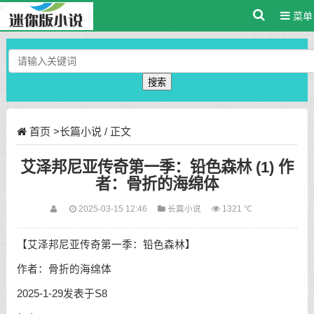
菜单
搜索
首页
>
长篇小说
/ 正文
艾泽邦尼亚传奇第一季：铅色森林 (1) 作
者：骨折的海绵体
2025-03-15 12:46
长篇小说
1321 ℃
【艾泽邦尼亚传奇第一季：铅色森林】
作者：骨折的海绵体
2025-1-29发表于S8